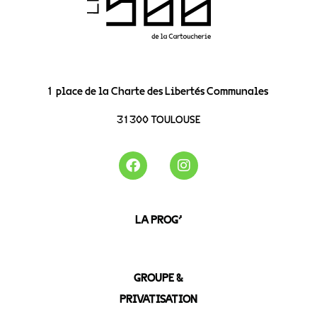
1 place de la Charte des Libertés Communales
31300 TOULOUSE
LA PROG’
GROUPE &
PRIVATISATION