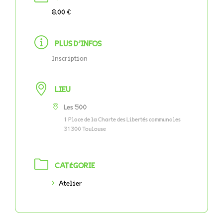
8.00 €
PLUS D'INFOS
Inscription
LIEU
Les 500
1 Place de la Charte des Libertés communales
31300 Toulouse
CATÉGORIE
Atelier