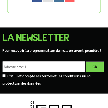
LA NEWSLETTER
Pour recevoir la programmation du mois en avant-première !
J'ai lu et accepte les termes et les conditions sur la
protection des données