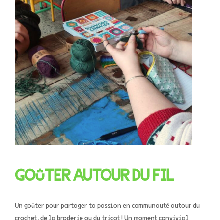
GOÛTER AUTOUR DU FIL
Un goûter pour partager ta passion en communauté autour du
crochet, de la broderie ou du tricot ! Un moment convivial