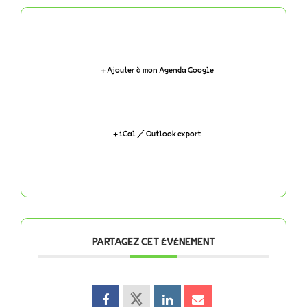
+ Ajouter à mon Agenda Google
+ iCal / Outlook export
PARTAGEZ CET ÉVÉNEMENT