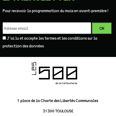
Pour recevoir la programmation du mois en avant-première !
J'ai lu et accepte les termes et les conditions sur la
protection des données
1 place de la Charte des Libertés Communales
31300 TOULOUSE