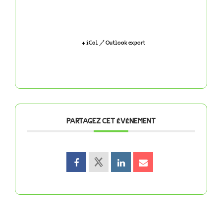
+ iCal / Outlook export
PARTAGEZ CET ÉVÉNEMENT