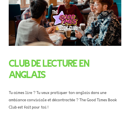
CLUB DE LECTURE EN
ANGLAIS
Tu aimes lire ? Tu veux pratiquer ton anglais dans une
ambiance conviviale et décontractée ? The Good Times Book
Club est fait pour toi !