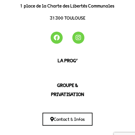
1 place de la Charte des Libertés Communales
31300 TOULOUSE
LA PROG’
GROUPE &
PRIVATISATION
Contact & Infos