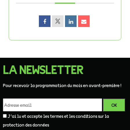
LA NEWSLETTER
Pour recevoir la programmation du mois en avant-première !
J'ai lu et accepte les termes et les conditions sur la
protection des données