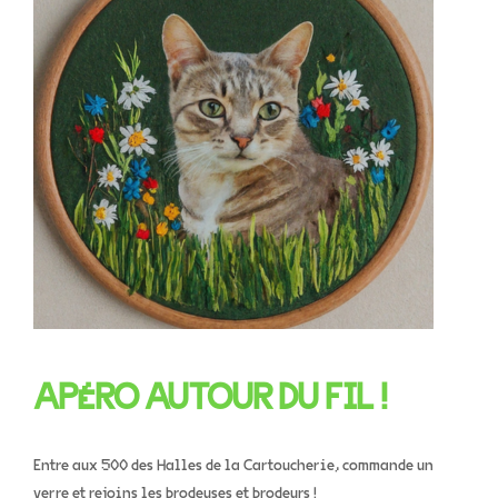
APÉRO AUTOUR DU FIL !
Entre aux 500 des Halles de la Cartoucherie, commande un
verre et rejoins les brodeuses et brodeurs !