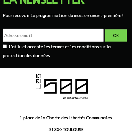
Pour recevoir la programmation du mois en avant-première !
J'ai lu et accepte les termes et les conditions sur la
protection des données
1 place de la Charte des Libertés Communales
31300 TOULOUSE