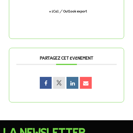
+ iCal / Outlook export
PARTAGEZ CET ÉVÉNEMENT
LA NEWSLETTER