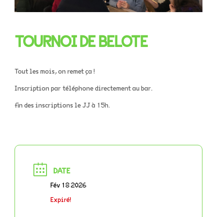
TOURNOI DE BELOTE
Tout les mois, on remet ça !
Inscription par téléphone directement au bar.
fin des inscriptions le JJ à 15h.
DATE
Fév 18 2026
Expiré!