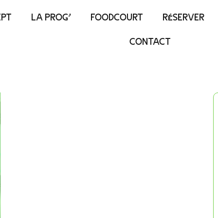
EPT
LA PROG’
FOODCOURT
RÉSERVER
CONTACT