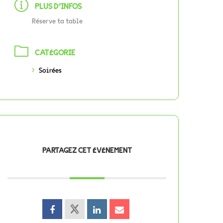
PLUS D'INFOS
Réserve ta table
CATÉGORIE
Soirées
PARTAGEZ CET ÉVÉNEMENT