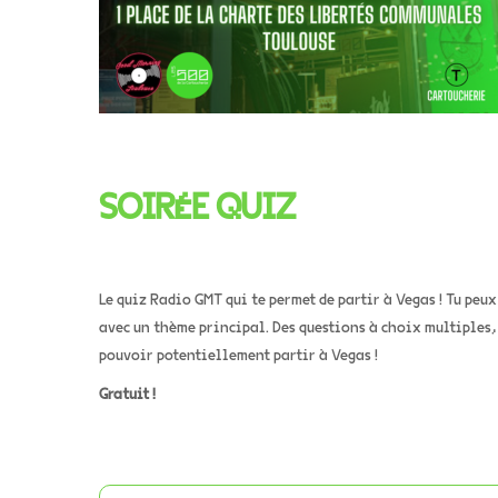
SOIRÉE QUIZ
Le quiz Radio GMT qui te permet de partir à Vegas ! Tu peu
avec un thème principal. Des questions à choix multiples,
pouvoir potentiellement partir à Vegas !
Gratuit !