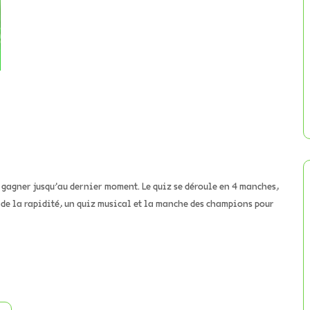
x gagner jusqu’au dernier moment. Le quiz se déroule en 4 manches,
 de la rapidité, un quiz musical et la manche des champions pour