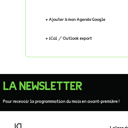
+ Ajouter à mon Agenda Google
+ iCal / Outlook export
LA NEWSLETTER
Pour recevoir la programmation du mois en avant-première !
1 place d