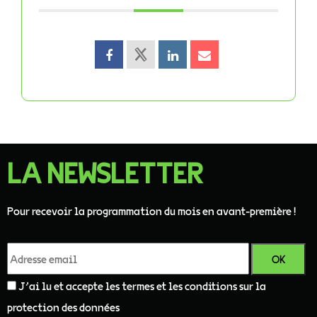
LA NEWSLETTER
Pour recevoir la programmation du mois en avant-première !
J'ai lu et accepte les termes et les conditions sur la
protection des données