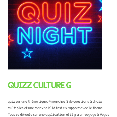
QUIZZ CULTURE G
quiz sur une thématique, 4 manches 3 de questions à choix
multiples et une manxhe blid test en rapport avec le thème.
Tous se déroule sur une application et il y a un voyage à Vegas