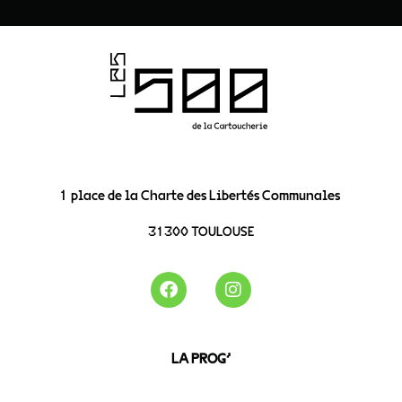
1 place de la Charte des Libertés Communales
31300 TOULOUSE
LA PROG’