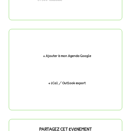
+ Ajouter à mon Agenda Google
+ iCal / Outlook export
PARTAGEZ CET ÉVÉNEMENT