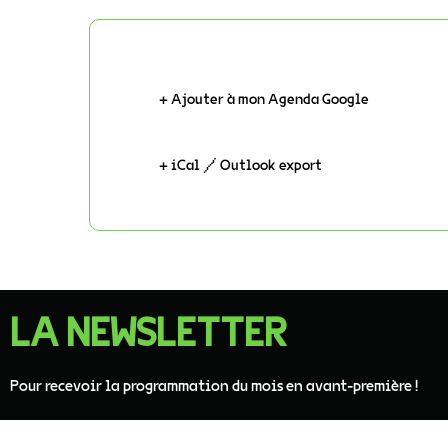
+ Ajouter à mon Agenda Google
+ iCal / Outlook export
LA NEWSLETTER
Pour recevoir la programmation du mois en avant-première !