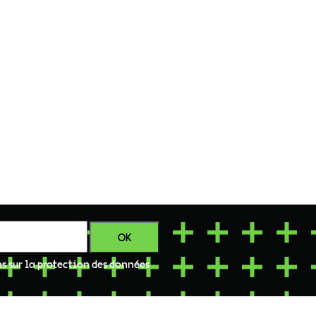
ns sur la protection des données