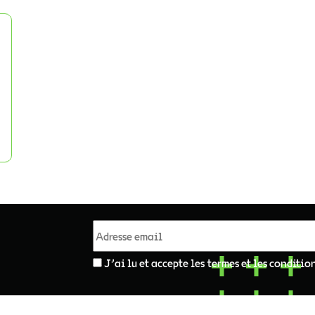
J'ai lu et accepte les termes et les conditio