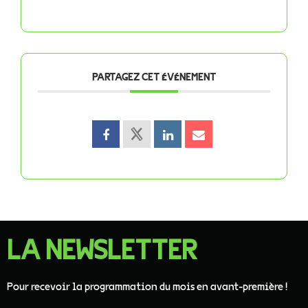
PARTAGEZ CET ÉVÉNEMENT
LA NEWSLETTER
Pour recevoir la programmation du mois en avant-première !