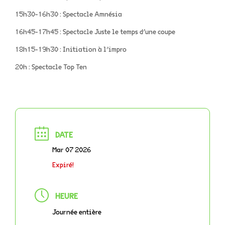
15h30-16h30 : Spectacle Amnésia
16h45-17h45 : Spectacle Juste le temps d’une coupe
18h15-19h30 : Initiation à l’impro
20h : Spectacle Top Ten
DATE
Mar 07 2026
Expiré!
HEURE
Journée entière