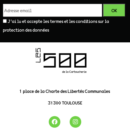
J'ai lu et accepte les termes et les conditions sur la
protection des données
1 place de la Charte des Libertés Communales
31300 TOULOUSE