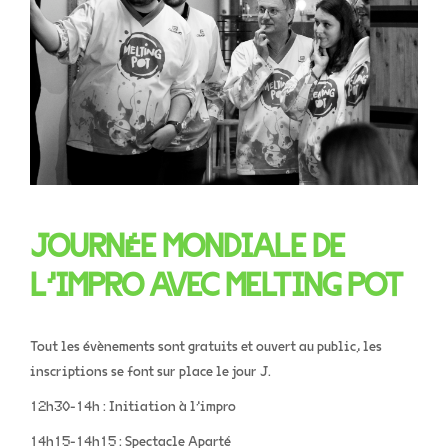
JOURNÉE MONDIALE DE
L’IMPRO AVEC MELTING POT
Tout les évènements sont gratuits et ouvert au public, les
inscriptions se font sur place le jour J.
12h30-14h : Initiation à l’impro
14h15-14h15 : Spectacle Aparté