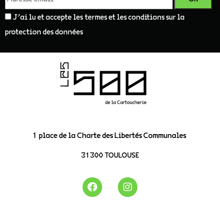
J'ai lu et accepte les termes et les conditions sur la
protection des données
1 place de la Charte des Libertés Communales
31300 TOULOUSE