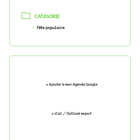
CATÉGORIE
Fête populaire
+ Ajouter à mon Agenda Google
+ iCal / Outlook export