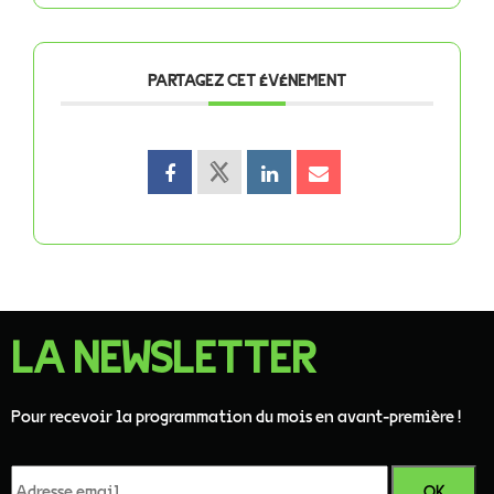
PARTAGEZ CET ÉVÉNEMENT
LA NEWSLETTER
Pour recevoir la programmation du mois en avant-première !