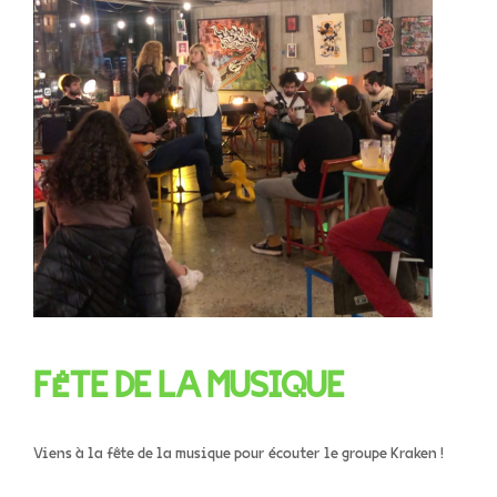
FÊTE DE LA MUSIQUE
Viens à la fête de la musique pour écouter le groupe Kraken !