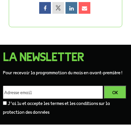
LA NEWSLETTER
Pour recevoir la programmation du mois en avant-première !
J'ai lu et accepte les termes et les conditions sur la
protection des données