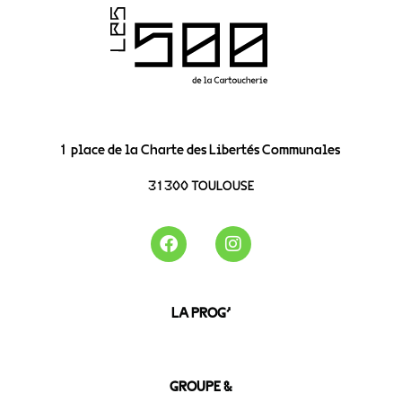
1 place de la Charte des Libertés Communales
31300 TOULOUSE
LA PROG’
GROUPE &