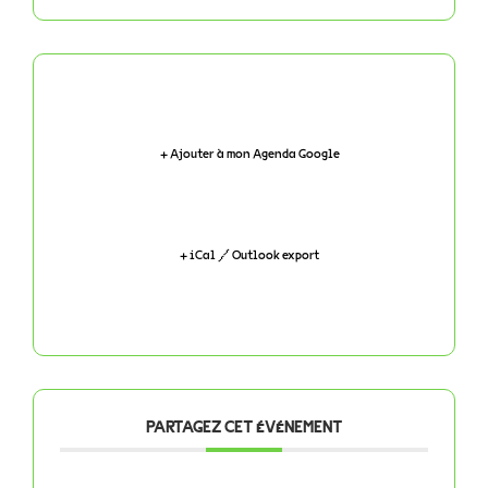
+ Ajouter à mon Agenda Google
+ iCal / Outlook export
PARTAGEZ CET ÉVÉNEMENT