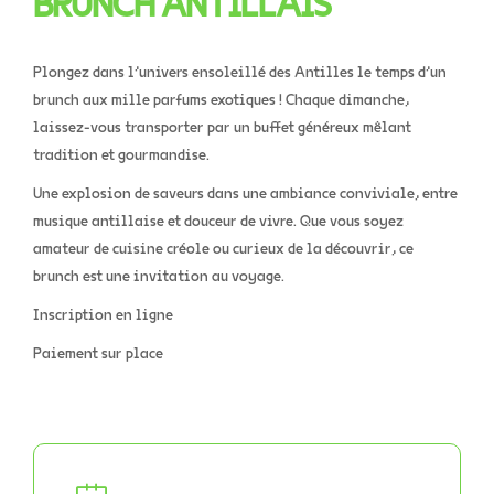
BRUNCH ANTILLAIS
Plongez dans l’univers ensoleillé des Antilles le temps d’un
brunch aux mille parfums exotiques ! Chaque dimanche,
laissez-vous transporter par un buffet généreux mêlant
tradition et gourmandise.
Une explosion de saveurs dans une ambiance conviviale, entre
musique antillaise et douceur de vivre. Que vous soyez
amateur de cuisine créole ou curieux de la découvrir, ce
brunch est une invitation au voyage.
Inscription en ligne
Paiement sur place