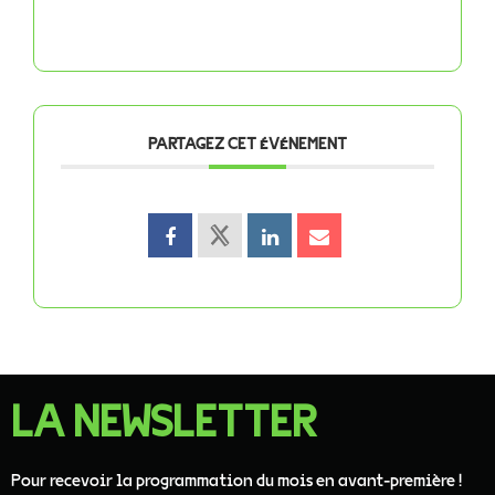
PARTAGEZ CET ÉVÉNEMENT
LA NEWSLETTER
Pour recevoir la programmation du mois en avant-première !