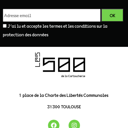
J'ai lu et accepte les termes et les conditions sur la
protection des données
1 place de la Charte des Libertés Communales
31300 TOULOUSE