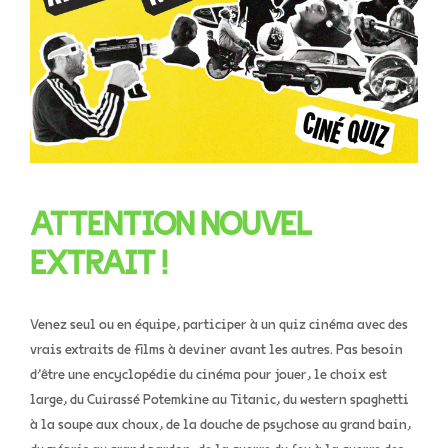
ATTENTION NOUVEL
EXTRAIT !
Venez seul ou en équipe, participer à un quiz cinéma avec des
vrais extraits de films à deviner avant les autres. Pas besoin
d’être une encyclopédie du cinéma pour jouer, le choix est
large, du Cuirassé Potemkine au Titanic, du western spaghetti
à la soupe aux choux, de la douche de psychose au grand bain,