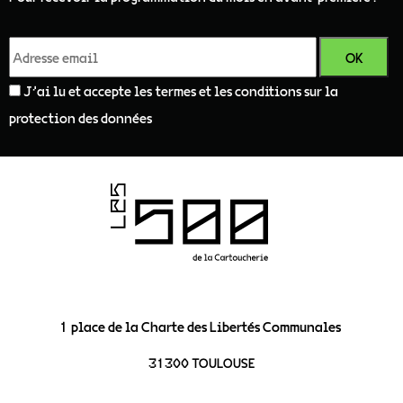
J'ai lu et accepte les termes et les conditions sur la
protection des données
1 place de la Charte des Libertés Communales
31300 TOULOUSE