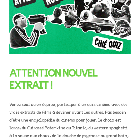
ATTENTION NOUVEL
EXTRAIT !
Venez seul ou en équipe, participer à un quiz cinéma avec des
vrais extraits de films à deviner avant les autres. Pas besoin
d’être une encyclopédie du cinéma pour jouer, le choix est
large, du Cuirassé Potemkine au Titanic, du western spaghetti
à la soupe aux choux, de la douche de psychose au grand bain,