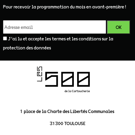
Pour recevoir la programmation du mois en avant-première !
J'ai lu et accepte les termes et les conditions sur la
protection des données
1 place de la Charte des Libertés Communales
31300 TOULOUSE