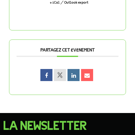
+ iCal / Outlook export
PARTAGEZ CET ÉVÉNEMENT
LA NEWSLETTER