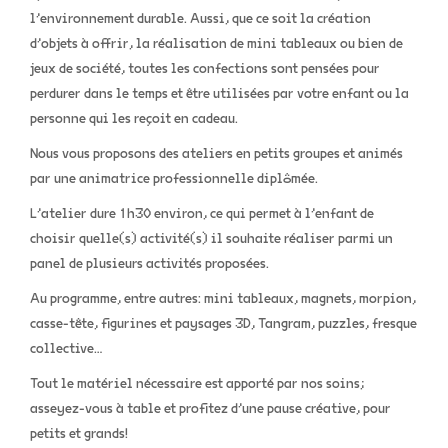
l’environnement durable. Aussi, que ce soit la création
d’objets à offrir, la réalisation de mini tableaux ou bien de
jeux de société, toutes les confections sont pensées pour
perdurer dans le temps et être utilisées par votre enfant ou la
personne qui les reçoit en cadeau.
Nous vous proposons des ateliers en petits groupes et animés
par une animatrice professionnelle diplômée.
L’atelier dure 1h30 environ, ce qui permet à l’enfant de
choisir quelle(s) activité(s) il souhaite réaliser parmi un
panel de plusieurs activités proposées.
Au programme, entre autres: mini tableaux, magnets, morpion,
casse-tête, figurines et paysages 3D, Tangram, puzzles, fresque
collective…
Tout le matériel nécessaire est apporté par nos soins;
asseyez-vous à table et profitez d’une pause créative, pour
petits et grands!