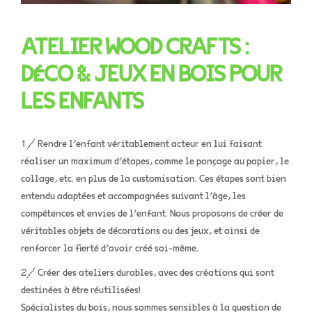
ATELIER WOOD CRAFTS :
DÉCO & JEUX EN BOIS POUR
LES ENFANTS
1/ Rendre l’enfant véritablement acteur en lui faisant
réaliser un maximum d’étapes, comme le ponçage au papier, le
collage, etc. en plus de la customisation. Ces étapes sont bien
entendu adaptées et accompagnées suivant l’âge, les
compétences et envies de l’enfant. Nous proposons de créer de
véritables objets de décorations ou des jeux, et ainsi de
renforcer la fierté d’avoir créé soi-même.
2/ Créer des ateliers durables, avec des créations qui sont
destinées à être réutilisées!
Spécialistes du bois, nous sommes sensibles à la question de