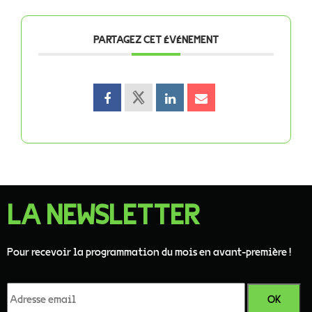
PARTAGEZ CET ÉVÉNEMENT
LA NEWSLETTER
Pour recevoir la programmation du mois en avant-première !