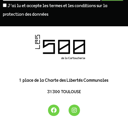
J'ai lu et accepte les termes et les conditions sur la
protection des données
1 place de la Charte des Libertés Communales
31300 TOULOUSE