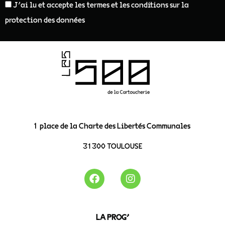
J'ai lu et accepte les termes et les conditions sur la
protection des données
1 place de la Charte des Libertés Communales
31300 TOULOUSE
LA PROG’