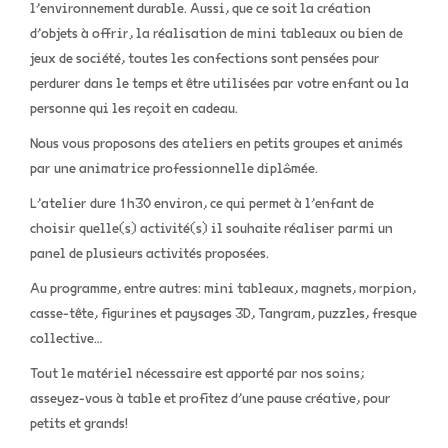
l’environnement durable. Aussi, que ce soit la création
d’objets à offrir, la réalisation de mini tableaux ou bien de
jeux de société, toutes les confections sont pensées pour
perdurer dans le temps et être utilisées par votre enfant ou la
personne qui les reçoit en cadeau.
Nous vous proposons des ateliers en petits groupes et animés
par une animatrice professionnelle diplômée.
L’atelier dure 1h30 environ, ce qui permet à l’enfant de
choisir quelle(s) activité(s) il souhaite réaliser parmi un
panel de plusieurs activités proposées.
Au programme, entre autres: mini tableaux, magnets, morpion,
casse-tête, figurines et paysages 3D, Tangram, puzzles, fresque
collective…
Tout le matériel nécessaire est apporté par nos soins;
asseyez-vous à table et profitez d’une pause créative, pour
petits et grands!