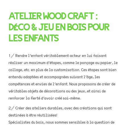
ATELIER WOOD CRAFT :
DÉCO & JEU EN BOIS POUR
LES ENFANTS
1/ Rendre l’enfant véritablement acteur en lui faisant
réaliser un maximum d’étapes, comme le ponçage au papier, le
collage, etc. en plus de la customisation. Ces étapes sont bien
entendu adaptées et accompagnées suivant l’âge, les
compétences et envies de l’enfant. Nous proposons de créer de
véritables objets de décorations ou des jeux, et ainsi de
renforcer la fierté d’avoir créé soi-même.
2/ Créer des ateliers durables, avec des créations qui sont
destinées à être réutilisées!
Spécialistes du bois, nous sommes sensibles à la question de