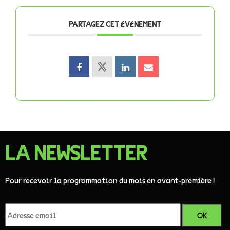
PARTAGEZ CET ÉVÉNEMENT
LA NEWSLETTER
Pour recevoir la programmation du mois en avant-première !