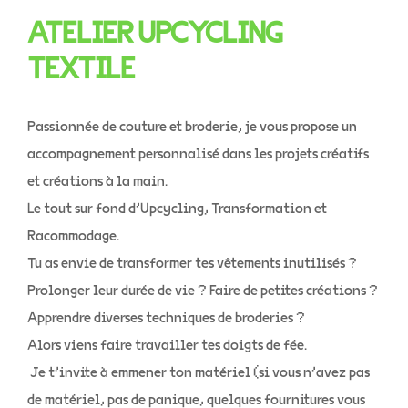
ATELIER UPCYCLING
TEXTILE
Passionnée de couture et broderie, je vous propose un
accompagnement personnalisé dans les projets créatifs
et créations à la main.
Le tout sur fond d’Upcycling, Transformation et
Racommodage.
Tu as envie de transformer tes vêtements inutilisés ?
Prolonger leur durée de vie ? Faire de petites créations ?
Apprendre diverses techniques de broderies ?
Alors viens faire travailler tes doigts de fée.
Je t’invite à emmener ton matériel (si vous n’avez pas
de matériel, pas de panique, quelques fournitures vous