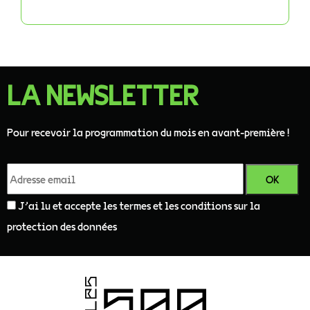
LA NEWSLETTER
Pour recevoir la programmation du mois en avant-première !
J'ai lu et accepte les termes et les conditions sur la
protection des données