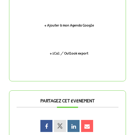
+ Ajouter à mon Agenda Google
+ iCal / Outlook export
PARTAGEZ CET ÉVÉNEMENT