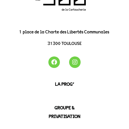
1 place de la Charte des Libertés Communales
31300 TOULOUSE
LA PROG’
GROUPE &
PRIVATISATION