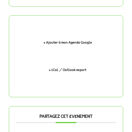
+ Ajouter à mon Agenda Google
+ iCal / Outlook export
PARTAGEZ CET ÉVÉNEMENT