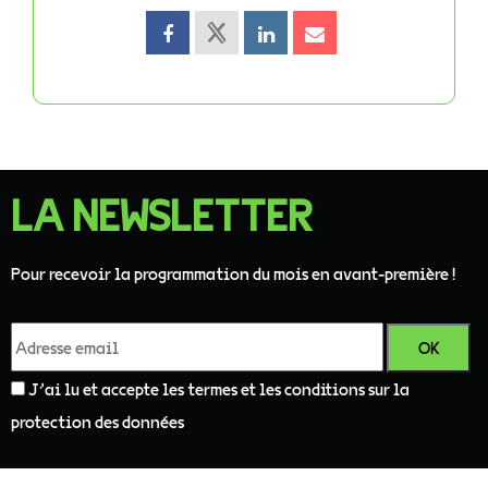
LA NEWSLETTER
Pour recevoir la programmation du mois en avant-première !
J'ai lu et accepte les termes et les conditions sur la
protection des données