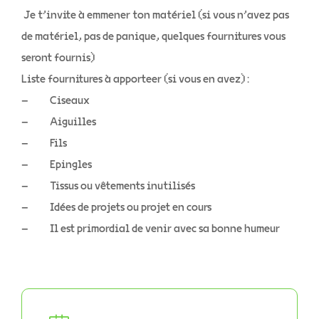
Je t’invite à emmener ton matériel (si vous n’avez pas
de matériel, pas de panique, quelques fournitures vous
seront fournis)
Liste fournitures à apporteer (si vous en avez) :
– Ciseaux
– Aiguilles
– Fils
– Epingles
– Tissus ou vêtements inutilisés
– Idées de projets ou projet en cours
– Il est primordial de venir avec sa bonne humeur