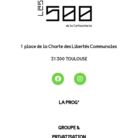
1 place de la Charte des Libertés Communales
31300 TOULOUSE
LA PROG’
GROUPE &
PRIVATISATION