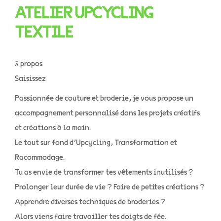
ATELIER UPCYCLING
TEXTILE
À propos
Saisissez
Passionnée de couture et broderie, je vous propose un
accompagnement personnalisé dans les projets créatifs
et créations à la main.
Le tout sur fond d’Upcycling, Transformation et
Racommodage.
Tu as envie de transformer tes vêtements inutilisés ?
Prolonger leur durée de vie ? Faire de petites créations ?
Apprendre diverses techniques de broderies ?
Alors viens faire travailler tes doigts de fée.