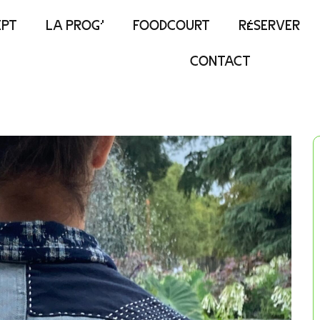
EPT
LA PROG’
FOODCOURT
RÉSERVER
CONTACT