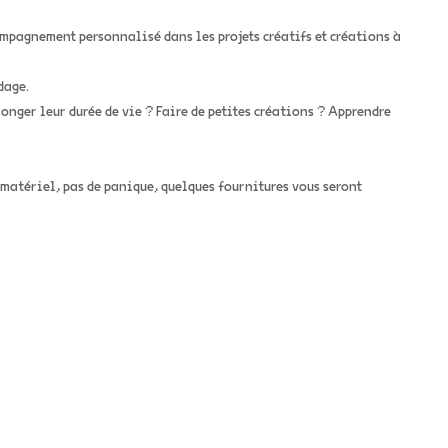
ompagnement personnalisé dans les projets créatifs et créations à
dage.
onger leur durée de vie ? Faire de petites créations ? Apprendre
 matériel, pas de panique, quelques fournitures vous seront