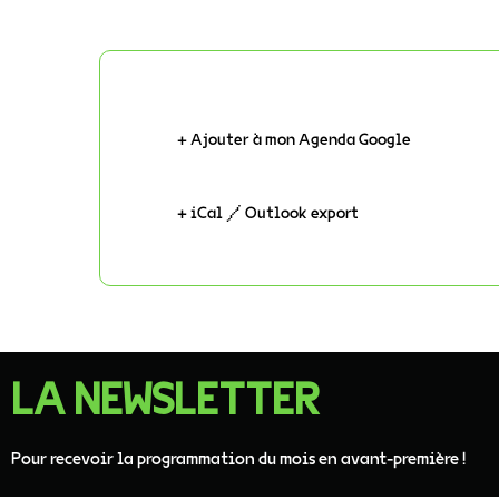
+ Ajouter à mon Agenda Google
+ iCal / Outlook export
LA NEWSLETTER
Pour recevoir la programmation du mois en avant-première !