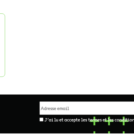
J'ai lu et accepte les termes et les conditio