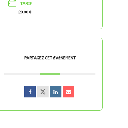
TARIF
20.00 €
PARTAGEZ CET ÉVÉNEMENT