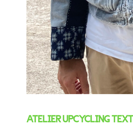
ATELIER UPCYCLING TEXT