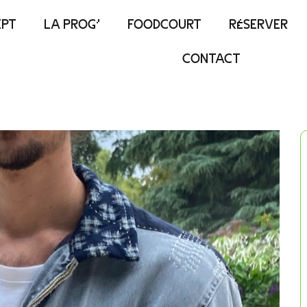
EPT
LA PROG’
FOODCOURT
RÉSERVER
CONTACT