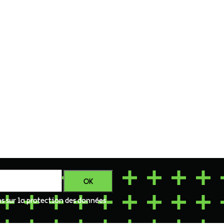
ns sur la protection des données