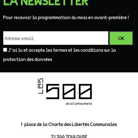
LA NEWSLETTER
Pour recevoir la programmation du mois en avant-première !
J'ai lu et accepte les termes et les conditions sur la
protection des données
1 place de la Charte des Libertés Communales
31300 TOULOUSE