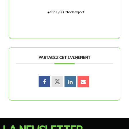
+ iCal / Outlook export
PARTAGEZ CET ÉVÉNEMENT