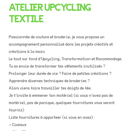
ATELIER UPCYCLING
TEXTILE
Passionnée de couture et broderie, je vous propose un
accompagnement personnalisé dans les projets créatifs et
créations à la main.
Le tout sur fond d’Upcycling, Transformation et Racommodage.
Tu as envie de transformer tes vêtements inutilisés ?
Prolonger leur durée de vie ? Faire de petites créations ?
Apprendre diverses techniques de broderies ?
Alors viens faire travailler tes doigts de fée.
Je t’invite à emmener ton matériel (si vous n’avez pas de
matériel, pas de panique, quelques fournitures vous seront
fournis)
Liste fournitures à apporteer (si vous en avez) :
– Ciseaux