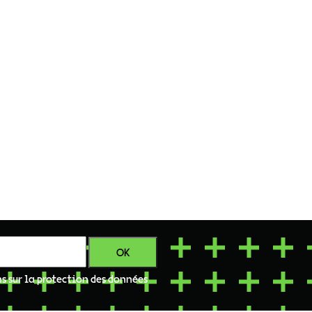
ns sur la protection des données