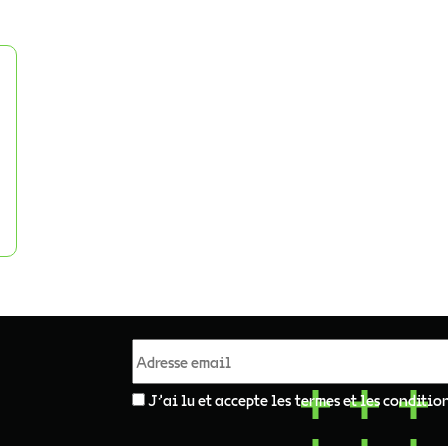
J'ai lu et accepte les termes et les conditio