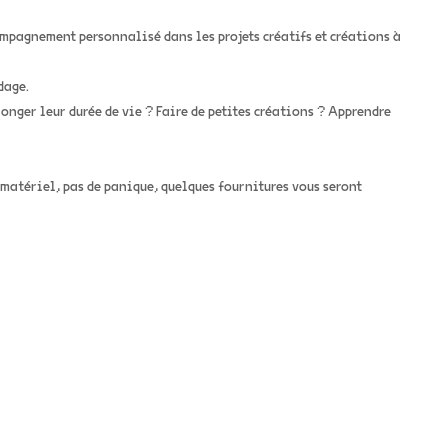
ompagnement personnalisé dans les projets créatifs et créations à
dage.
onger leur durée de vie ? Faire de petites créations ? Apprendre
 matériel, pas de panique, quelques fournitures vous seront