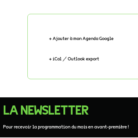
+ Ajouter à mon Agenda Google
+ iCal / Outlook export
LA NEWSLETTER
Pour recevoir la programmation du mois en avant-première !