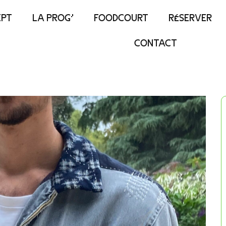
EPT
LA PROG’
FOODCOURT
RÉSERVER
CONTACT