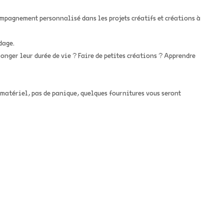
ompagnement personnalisé dans les projets créatifs et créations à
dage.
onger leur durée de vie ? Faire de petites créations ? Apprendre
 matériel, pas de panique, quelques fournitures vous seront