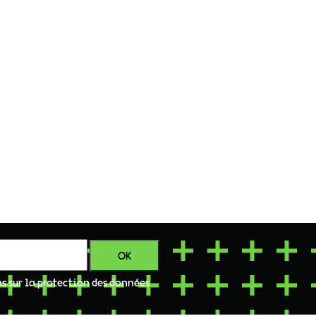
ns sur la protection des données