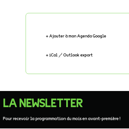
+ Ajouter à mon Agenda Google
+ iCal / Outlook export
LA NEWSLETTER
Pour recevoir la programmation du mois en avant-première !