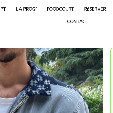
EPT
LA PROG’
FOODCOURT
RÉSERVER
CONTACT