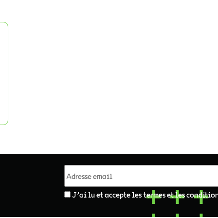
J'ai lu et accepte les termes et les conditio