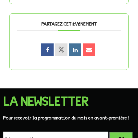
PARTAGEZ CET ÉVÉNEMENT
LA NEWSLETTER
Pour recevoir la programmation du mois en avant-première !