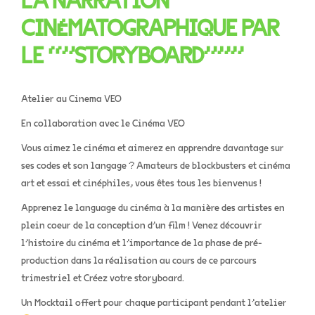
CINÉMATOGRAPHIQUE PAR
LE “”STORYBOARD”””
Atelier au Cinema VEO
En collaboration avec le Cinéma VEO
Vous aimez le cinéma et aimerez en apprendre davantage sur
ses codes et son langage ? Amateurs de blockbusters et cinéma
art et essai et cinéphiles, vous êtes tous les bienvenus !
Apprenez le language du cinéma à la manière des artistes en
plein coeur de la conception d’un film ! Venez découvrir
l’histoire du cinéma et l’importance de la phase de pré-
production dans la réalisation au cours de ce parcours
trimestriel et Créez votre storyboard.
Un Mocktail offert pour chaque participant pendant l’atelier