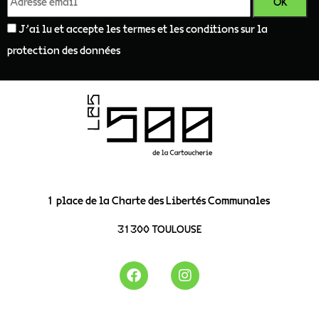
J'ai lu et accepte les termes et les conditions sur la
protection des données
1 place de la Charte des Libertés Communales
31300 TOULOUSE