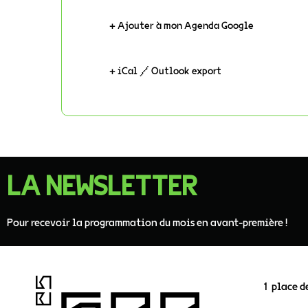
+ Ajouter à mon Agenda Google
+ iCal / Outlook export
LA NEWSLETTER
Pour recevoir la programmation du mois en avant-première !
1 place d