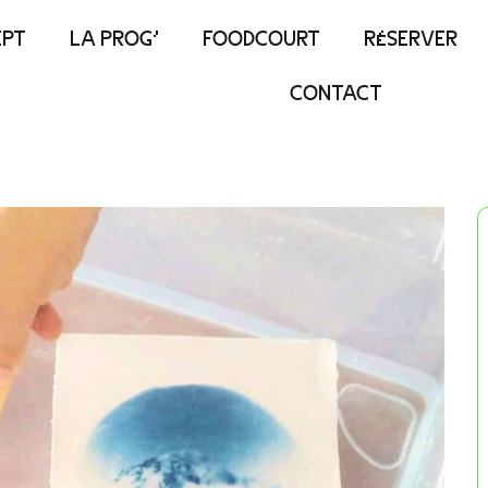
EPT
LA PROG’
FOODCOURT
RÉSERVER
CONTACT