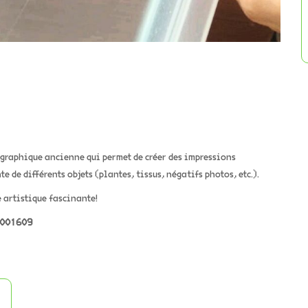
graphique ancienne qui permet de créer des impressions
e de différents objets (plantes, tissus, négatifs photos, etc.).
 artistique fascinante!
4001609