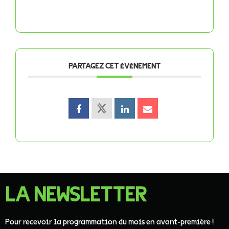
PARTAGEZ CET ÉVÉNEMENT
LA NEWSLETTER
Pour recevoir la programmation du mois en avant-première !