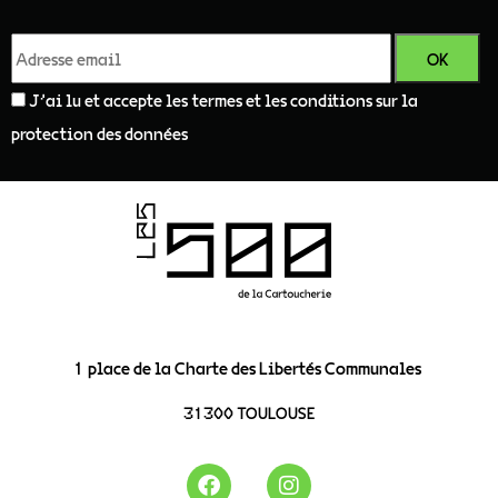
J'ai lu et accepte les termes et les conditions sur la
protection des données
1 place de la Charte des Libertés Communales
31300 TOULOUSE