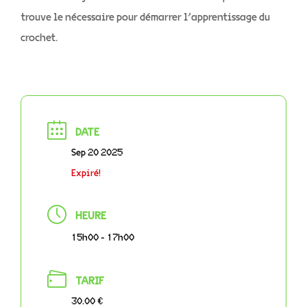
trouve le nécessaire pour démarrer l’apprentissage du
crochet.
DATE
Sep 20 2025
Expiré!
HEURE
15h00 - 17h00
TARIF
30.00 €