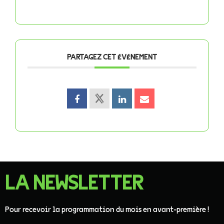
PARTAGEZ CET ÉVÉNEMENT
LA NEWSLETTER
Pour recevoir la programmation du mois en avant-première !