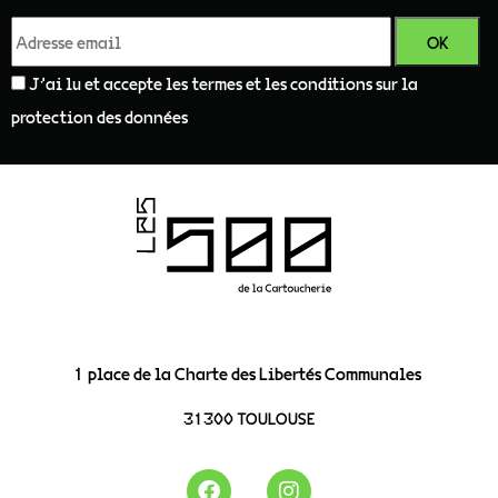
J'ai lu et accepte les termes et les conditions sur la
protection des données
1 place de la Charte des Libertés Communales
31300 TOULOUSE