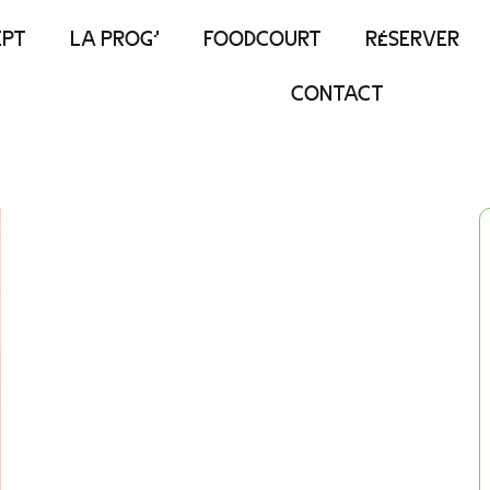
EPT
LA PROG’
FOODCOURT
RÉSERVER
CONTACT