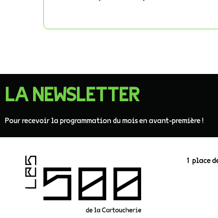
LA NEWSLETTER
Pour recevoir la programmation du mois en avant-première !
1 place d