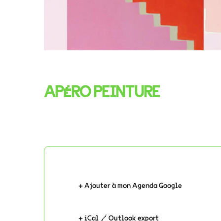
APÉRO PEINTURE
+ Ajouter à mon Agenda Google
+ iCal / Outlook export