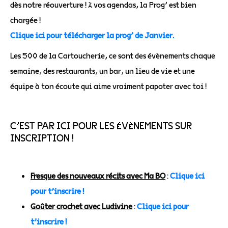
dès notre réouverture ! À vos agendas, la Prog’ est bien
chargée !
Clique ici pour télécharger la prog’ de Janvier.
Les 500 de la Cartoucherie, ce sont des évènements chaque
semaine, des restaurants, un bar, un lieu de vie et une
équipe à ton écoute qui aime vraiment papoter avec toi !
C’EST PAR ICI POUR LES ÉVÈNEMENTS SUR
INSCRIPTION !
Fresque des nouveaux récits avec Ma BO
:
Clique ici
pour t’inscrire !
Goûter crochet avec Ludivine
:
Clique ici pour
t’inscrire !