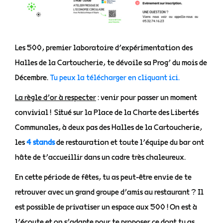
Les 500, premier laboratoire d’expérimentation des
Halles de la Cartoucherie, te dévoile sa Prog’ du mois de
Décembre.
Tu peux la télécharger en cliquant ici.
La règle d’or à respecter
: venir pour passer un moment
convivial ! Situé sur la Place de la Charte des Libertés
Communales, à deux pas des Halles de la Cartoucherie,
les
4 stands
de restauration et toute l’équipe du bar ont
hâte de t’accueillir dans un cadre très chaleureux.
En cette période de fêtes, tu as peut-être envie de te
retrouver avec un grand groupe d’amis au restaurant ? Il
est possible de privatiser un espace aux 500 ! On est à
l’écoute et on s’adapte pour te proposer ce dont tu as