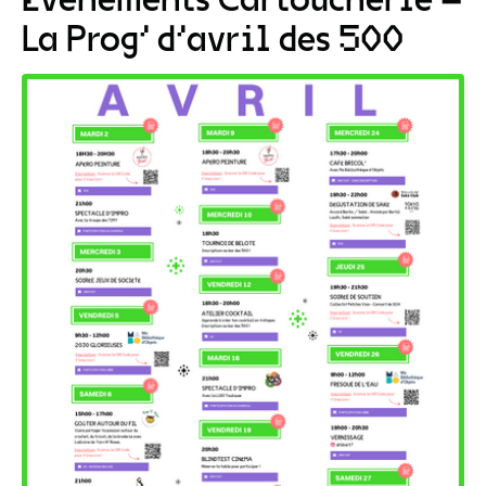
La Prog’ d’avril des 500