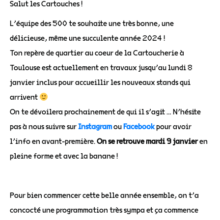
Salut les Cartouches !
L’équipe des 500 te souhaite une très bonne, une
délicieuse, même une succulente année 2024 !
Ton repère de quartier au coeur de la Cartoucherie à
Toulouse est actuellement en travaux jusqu’au lundi 8
janvier inclus pour accueillir les nouveaux stands qui
arrivent
On te dévoilera prochainement de qui il s’agit … N’hésite
pas à nous suivre sur
Instagram
ou
Facebook
pour avoir
l’info en avant-première.
On se retrouve mardi 9 janvier
en
pleine forme et avec la banane !
Pour bien commencer cette belle année ensemble, on t’a
concocté une programmation très sympa et ça commence