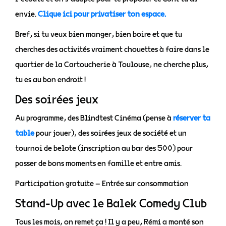
envie.
Clique ici pour privatiser ton espace.
Bref, si tu veux bien manger, bien boire et que tu
cherches des activités vraiment chouettes à faire dans le
quartier de la Cartoucherie à Toulouse, ne cherche plus,
tu es au bon endroit !
Des soirées jeux
Au programme, des Blindtest Cinéma (pense à
réserver ta
table
pour jouer), des soirées jeux de société et un
tournoi de belote (inscription au bar des 500) pour
passer de bons moments en famille et entre amis.
Participation gratuite – Entrée sur consommation
Stand-Up avec le Balek Comedy Club
Tous les mois, on remet ça ! Il y a peu, Rémi a monté son