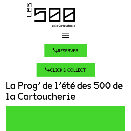
RESERVER
CLICK & COLLECT
La Prog’ de l’été des 500 de
la Cartoucherie