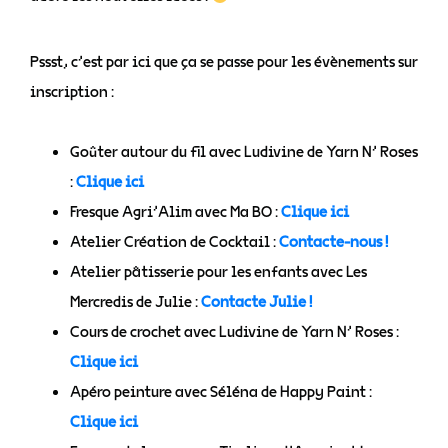
Pssst, c’est par ici que ça se passe pour les évènements sur
inscription :
Goûter autour du fil avec Ludivine de Yarn N’ Roses
:
Clique ici
Fresque Agri’Alim avec Ma BO :
Clique ici
Atelier Création de Cocktail :
Contacte-nous !
Atelier pâtisserie pour les enfants avec Les
Mercredis de Julie :
Contacte Julie !
Cours de crochet avec Ludivine de Yarn N’ Roses :
Clique ici
Apéro peinture avec Séléna de Happy Paint :
Clique ici