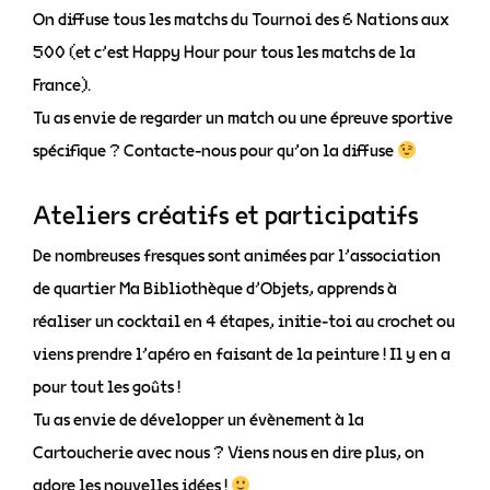
On diffuse tous les matchs du Tournoi des 6 Nations aux
500 (et c’est Happy Hour pour tous les matchs de la
France).
Tu as envie de regarder un match ou une épreuve sportive
spécifique ? Contacte-nous pour qu’on la diffuse
Ateliers créatifs et participatifs
De nombreuses fresques sont animées par l’association
de quartier Ma Bibliothèque d’Objets, apprends à
réaliser un cocktail en 4 étapes, initie-toi au crochet ou
viens prendre l’apéro en faisant de la peinture ! Il y en a
pour tout les goûts !
Tu as envie de développer un évènement à la
Cartoucherie avec nous ? Viens nous en dire plus, on
adore les nouvelles idées !