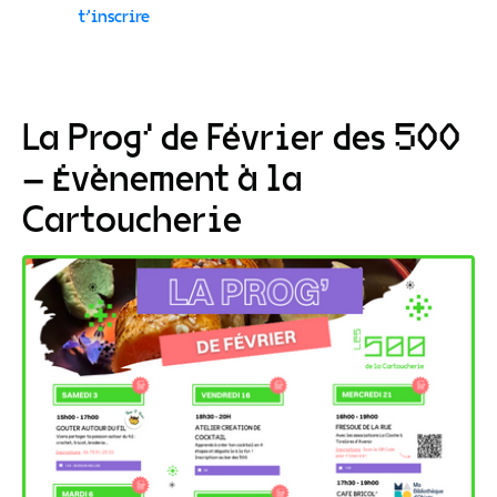
t’inscrire
La Prog’ de Février des 500
– Évènement à la
Cartoucherie