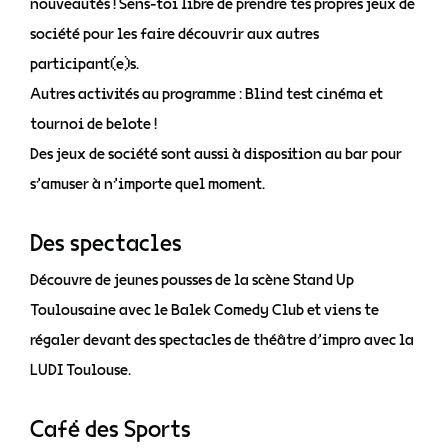
nouveautés ! Sens-toi libre de prendre tes propres jeux de
société pour les faire découvrir aux autres
participant(e)s.
Autres activités au programme : Blind test cinéma et
tournoi de belote !
Des jeux de société sont aussi à disposition au bar pour
s’amuser à n’importe quel moment.
Des spectacles
Découvre de jeunes pousses de la scène Stand Up
Toulousaine avec le Balek Comedy Club et viens te
régaler devant des spectacles de théâtre d’impro avec la
LUDI Toulouse.
Café des Sports