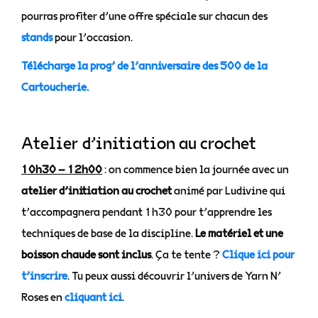
pourras profiter d’une offre spéciale sur chacun des
stands
pour l’occasion.
Télécharge la prog’ de l’anniversaire des 500 de la
Cartoucherie.
Atelier d’initiation au crochet
10h30 – 12h00
: on commence bien la journée avec un
atelier d’initiation au crochet
animé par Ludivine qui
t’accompagnera pendant 1h30 pour t’apprendre les
techniques de base de la discipline.
Le matériel et une
boisson chaude sont inclus
. Ça te tente ?
Clique ici pour
t’inscrire
. Tu peux aussi découvrir l’univers de Yarn N’
Roses en
cliquant ici
.