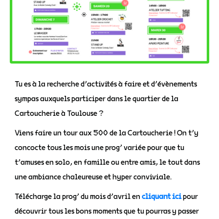
Tu es à la recherche d’activités à faire et d’évènements
sympas auxquels participer dans le quartier de la
Cartoucherie à Toulouse ?
Viens faire un tour aux 500 de la Cartoucherie ! On t’y
concocte tous les mois une prog’ variée pour que tu
t’amuses en solo, en famille ou entre amis, le tout dans
une ambiance chaleureuse et hyper conviviale.
Télécharge la prog’ du mois d’avril en
cliquant ici
pour
découvrir tous les bons moments que tu pourras y passer