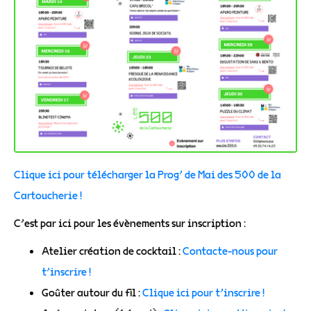
Clique ici pour télécharger la Prog’ de Mai des 500 de la
Cartoucherie !
C’est par ici pour les évènements sur inscription :
Atelier création de cocktail :
Contacte-nous pour
t’inscrire !
Goûter autour du fil :
Clique ici pour t’inscrire !