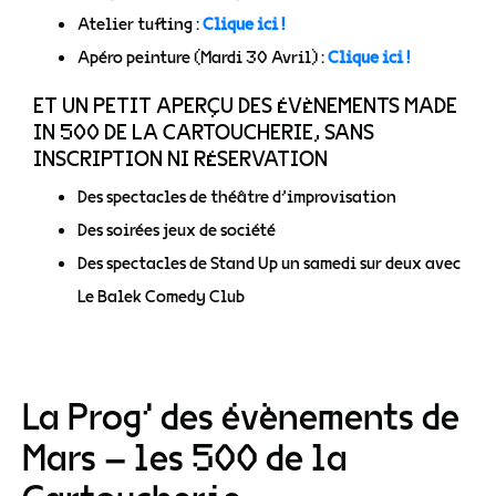
Atelier tufting :
Clique ici !
Apéro peinture (Mardi 30 Avril) :
Clique ici !
ET UN PETIT APERÇU DES ÉVÈNEMENTS MADE
IN 500 DE LA CARTOUCHERIE, SANS
INSCRIPTION NI RÉSERVATION
Des spectacles de théâtre d’improvisation
Des soirées jeux de société
Des spectacles de Stand Up un samedi sur deux avec
Le Balek Comedy Club
La Prog’ des évènements de
Mars – les 500 de la