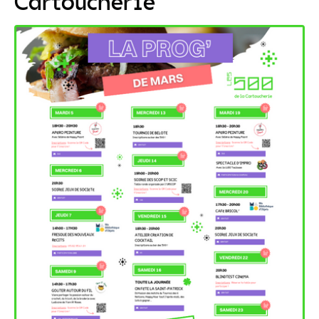
Cartoucherie