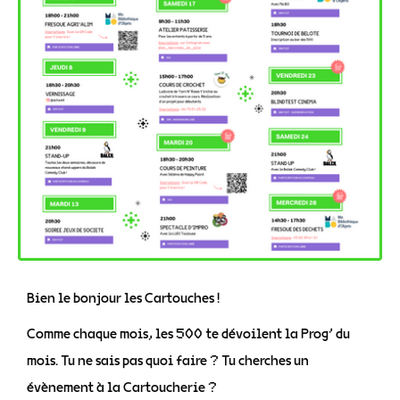
Bien le bonjour les Cartouches !
Comme chaque mois, les 500 te dévoilent la Prog’ du
mois. Tu ne sais pas quoi faire ? Tu cherches un
évènement à la Cartoucherie ?