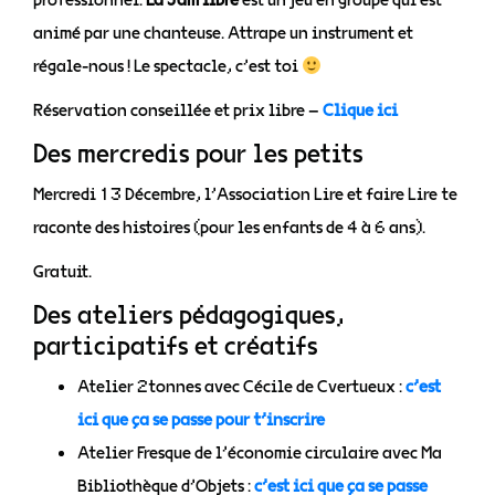
animé par une chanteuse. Attrape un instrument et
régale-nous ! Le spectacle, c’est toi
Réservation conseillée et prix libre –
Clique ici
Des mercredis pour les petits
Mercredi 13 Décembre, l’Association Lire et faire Lire te
raconte des histoires (pour les enfants de 4 à 6 ans).
Gratuit.
Des ateliers pédagogiques,
participatifs et créatifs
Atelier 2tonnes avec Cécile de Cvertueux :
c’est
ici que ça se passe pour t’inscrire
Atelier Fresque de l’économie circulaire avec Ma
Bibliothèque d’Objets :
c’est ici que ça se passe