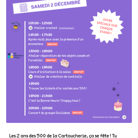
Les 2 ans des 500 de la Cartoucherie, ça se fête ! Tu