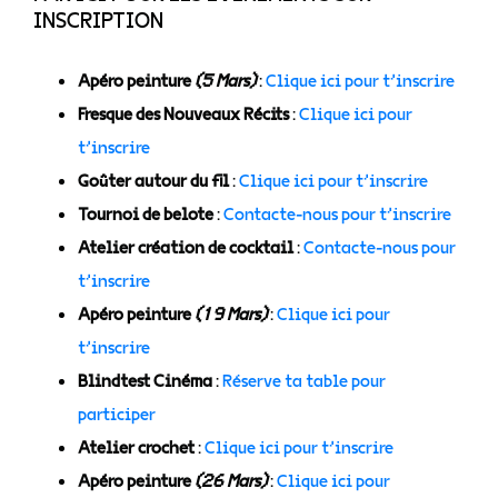
INSCRIPTION
Apéro peinture
(5 Mars)
:
Clique ici pour t’inscrire
Fresque des Nouveaux Récits
:
Clique ici pour
t’inscrire
Goûter autour du fil
:
Clique ici pour t’inscrire
Tournoi de belote
:
Contacte-nous pour t’inscrire
Atelier création de cocktail
:
Contacte-nous pour
t’inscrire
Apéro peinture
(19 Mars)
:
Clique ici pour
t’inscrire
Blindtest Cinéma
:
Réserve ta table pour
participer
Atelier crochet
:
Clique ici pour t’inscrire
Apéro peinture
(26 Mars)
:
Clique ici pour